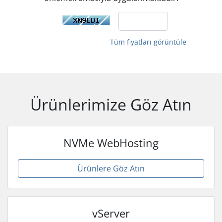
Tüm fiyatları görüntüle
Ürünlerimize Göz Atın
NVMe WebHosting
Ürünlere Göz Atın
vServer