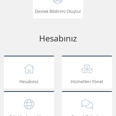
Destek Bildirimi Oluştur
Hesabınız
Hesabınız
Hizmetleri Yönet