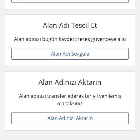
Alan Adı Tescil Et
Alan adınızı bugün kaydettirerek güvenceye alın
Alan Adı Sorgula
Alan Adınızı Aktarın
Alan adınızı transfer ederek bir yıl yenilemiş
olacaksınız
Alan Adınızı Aktarın