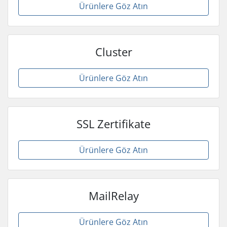
Ürünlere Göz Atın
Cluster
Ürünlere Göz Atın
SSL Zertifikate
Ürünlere Göz Atın
MailRelay
Ürünlere Göz Atın