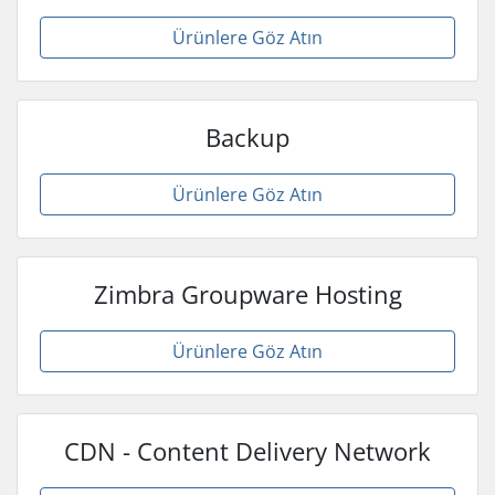
Ürünlere Göz Atın
Backup
Ürünlere Göz Atın
Zimbra Groupware Hosting
Ürünlere Göz Atın
CDN - Content Delivery Network