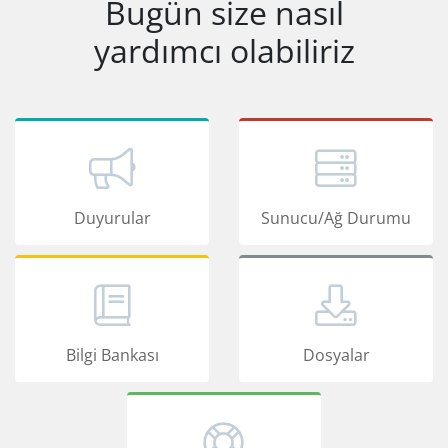
Bugün size nasıl
yardımcı olabiliriz
Duyurular
Sunucu/Ağ Durumu
Bilgi Bankası
Dosyalar