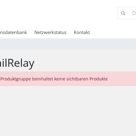
ensdatenbank
Netzwerkstatus
Kontakt
ilRelay
 Produktgruppe beinhaltet keine sichtbaren Produkte