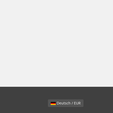
Deutsch / EUR