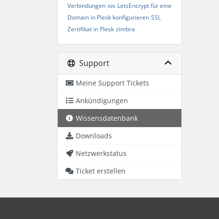
Verbindungen
ios
LetsEncrypt für eine
Domain in Plesk konfigurieren
SSL
Zertifikat in Plesk
zimbra
Support
Meine Support Tickets
Ankündigungen
Wissensdatenbank
Downloads
Netzwerkstatus
Ticket erstellen