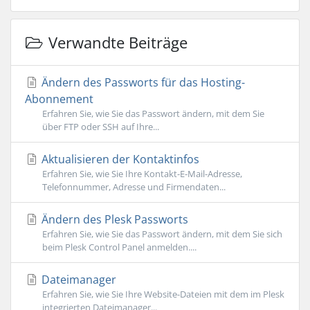
Verwandte Beiträge
Ändern des Passworts für das Hosting-
Abonnement
Erfahren Sie, wie Sie das Passwort ändern, mit dem Sie
über FTP oder SSH auf Ihre...
Aktualisieren der Kontaktinfos
Erfahren Sie, wie Sie Ihre Kontakt-E-Mail-Adresse,
Telefonnummer, Adresse und Firmendaten...
Ändern des Plesk Passworts
Erfahren Sie, wie Sie das Passwort ändern, mit dem Sie sich
beim Plesk Control Panel anmelden....
Dateimanager
Erfahren Sie, wie Sie Ihre Website-Dateien mit dem im Plesk
integrierten Dateimanager...