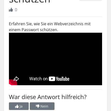
0
Erfahren Sie, wie Sie ein Webverzeichnis mit
einem Passwort schützen.
War diese Antwort hilfreich?
Ja
Nein