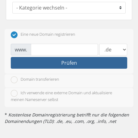
Eine neue Domain registrieren
www.
Prüfen
Domain transferieren
Ich verwende eine externe Domain und aktualisiere
meinen Nameserver selbst
*
Kostenlose Domainregistrierung betrifft nur die folgenden
Domainendungen (TLD): .de, .eu, .com, .org, .info, .net